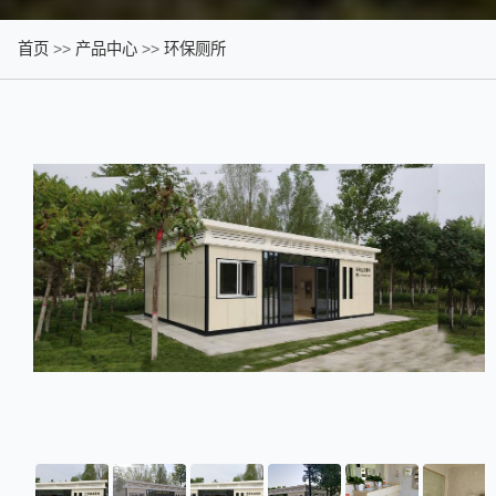
首页
>>
产品中心
>>
环保厕所