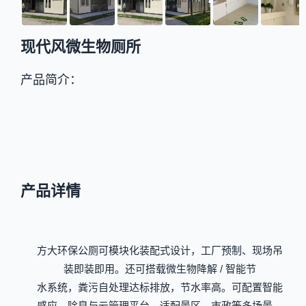
现代风微生物厕所
产品简介：
产品详情
方大环保公厕可模块化装配式设计，工厂预制、现场吊
装即装即用。还可搭载微生物降解 / 智能节
水系统，粪污自处理达标排放，节水率高。可配置智能
感应、除臭与云管理平台，适配景区、市政等多场景，