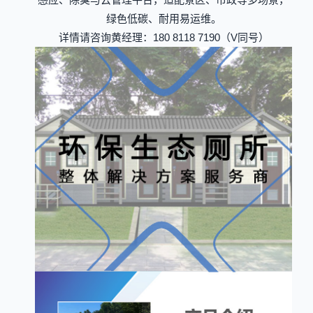
绿色低碳、耐用易运维。
详情请咨询
黄经理：
180 8118 7190（V同号）