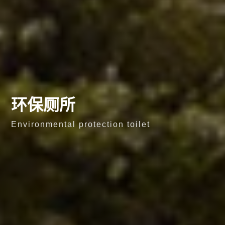
环保厕所
Environmental protection toilet