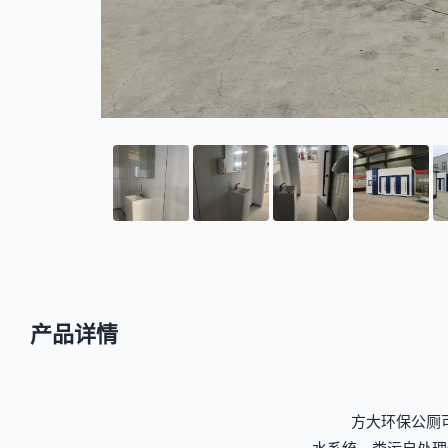
产品详情
方大环保公厕