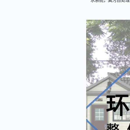
水系统，粪污自处理