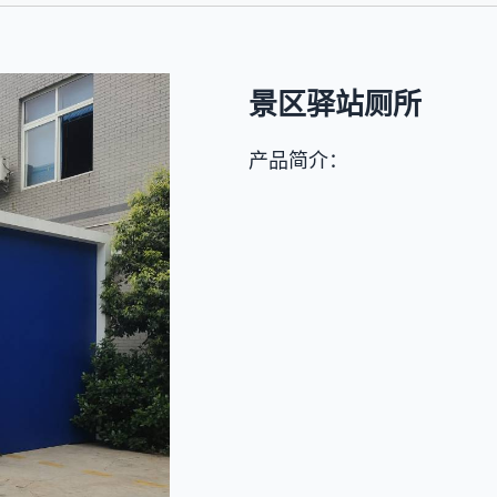
景区驿站厕所
产品简介：