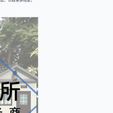
景区、市政等多场景，