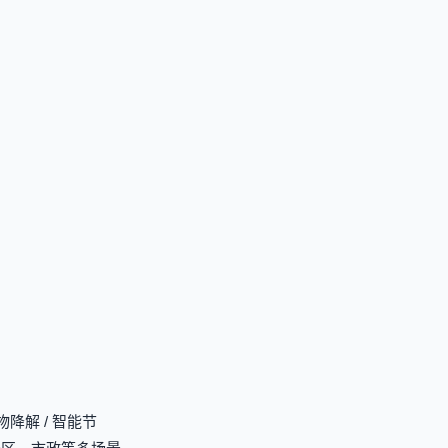
解 / 智能节