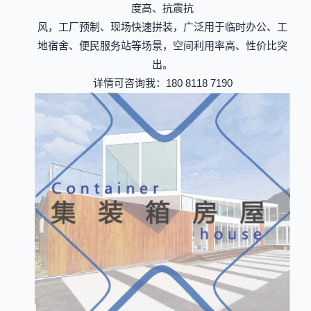
度高、抗震抗
风，工厂预制、现场快速拼装，广泛用于临时办公、工
地宿舍、便民服务站等场景，空间利用率高、性价比突
出。
详情可咨询我：180 8118 7190