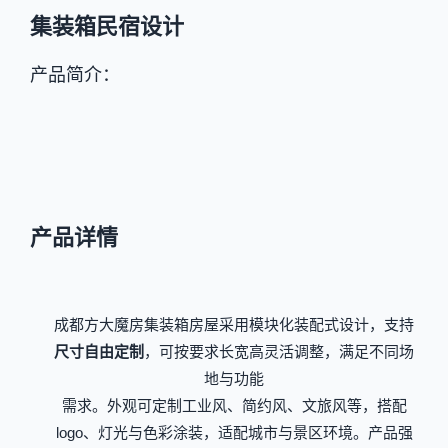
集装箱民宿设计
产品简介：
产品详情
成都方大魔房集装箱房屋采用模块化装配式设计，支持
尺寸自由定制
，可按要求长宽高灵活调整，满足不同场
地与功能
需求。外观可定制工业风、简约风、文旅风等，搭配
logo、灯光与色彩涂装，适配城市与景区环境。产品强