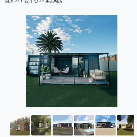
首页
>>
产品中心
>>
集装箱房