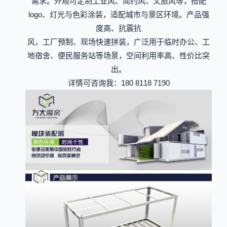
需求。外观可定制工业风、简约风、文旅风等，搭配
logo、灯光与色彩涂装，适配城市与景区环境。产品强
度高、抗震抗
风，工厂预制、现场快速拼装，广泛用于临时办公、工
地宿舍、便民服务站等场景，空间利用率高、性价比突
出。
详情可咨询我：180 8118 7190