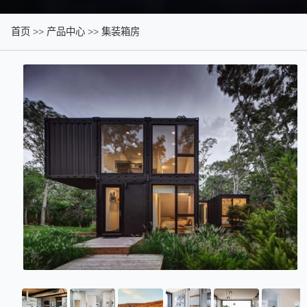
首页
>>
产品中心
>>
集装箱房