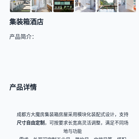
集装箱酒店
产品简介：
产品详情
成都方大魔房集装箱房屋采用模块化装配式设计，支持
尺寸自由定制
，可按要求长宽高灵活调整，满足不同场
地与功能