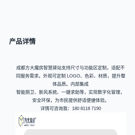
产品详情
成都方大魔房智慧驿站支持尺寸与功能区定制，适配不
同服务需求。外观可定制 LOGO、色彩、材质，提升整
体品质。内部集成
智能厕卫、新风系统、一键求助等，实现数字化管理，
安全环保，为市民提供舒适便捷体验。
详情可咨询我：180 8118 7190