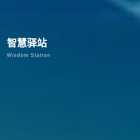
智慧驿站
Wisdom Station