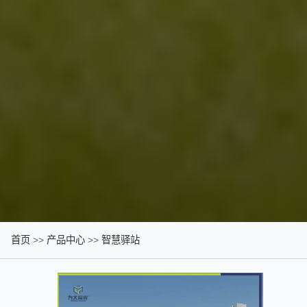
首页
>>
产品中心
>>
智慧驿站