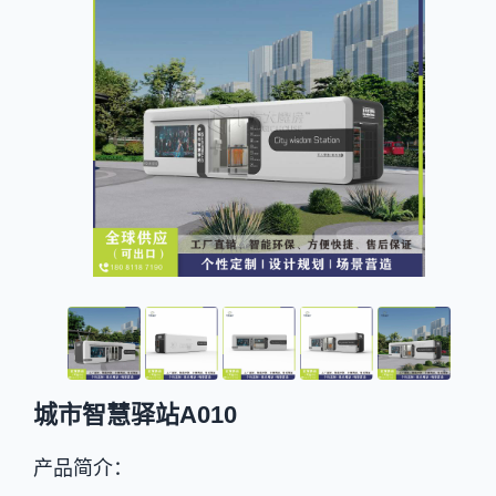
城市智慧驿站A010
产品简介：