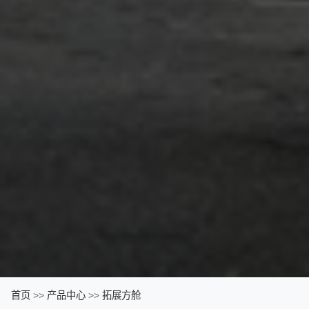
首页
>>
产品中心
>>
拓展方舱