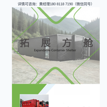
详情可咨询：黄经理180 8118 7190（微信同号）