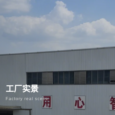
工厂实景
Factory real scene