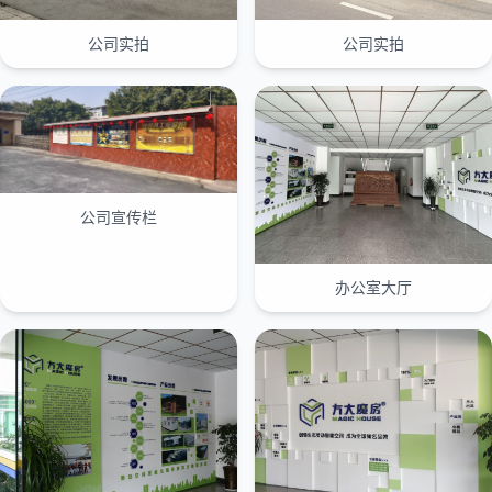
公司实拍
公司实拍
公司宣传栏
办公室大厅