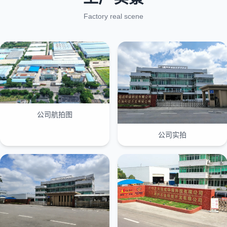
Factory real scene
公司航拍图
公司实拍