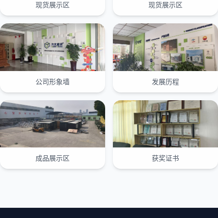
现货展示区
现货展示区
公司形象墙
发展历程
成品展示区
获奖证书