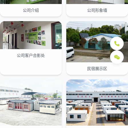
公司介绍
公司形象墙
公司客户合影处
民宿展示区