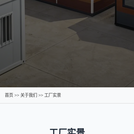
首页
>>
关于我们
>>
工厂实景
工厂实景