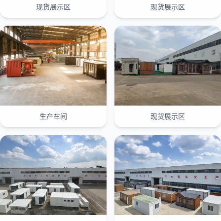
现货展示区
现货展示区
生产车间
现货展示区