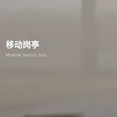
移动岗亭
Mobile sentry box