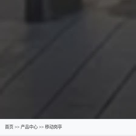
首页
>>
产品中心
>>
移动岗亭