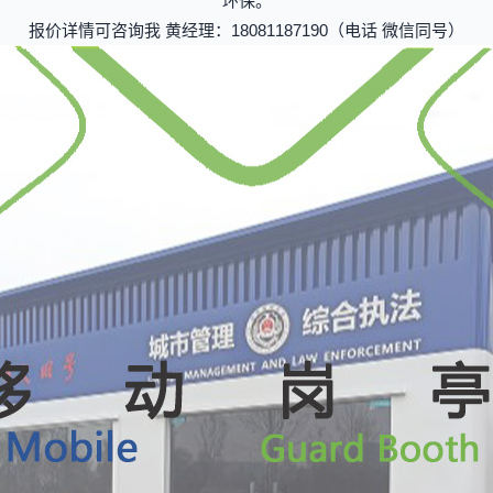
环保。
报价详情可咨询我 黄经理：18081187190（电话 微信同号）