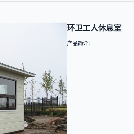
环卫工人休息室
产品简介：