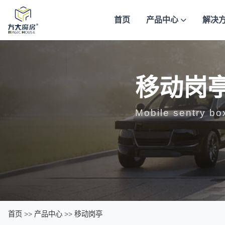
首页
产品中心
解决
移动岗
Mobile sentry bo
首页
>>
产品中心
>>
移动岗亭