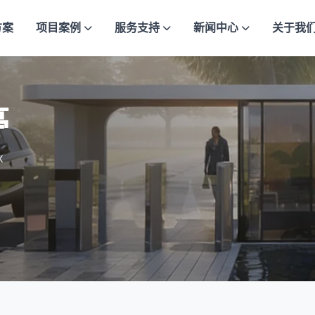
方案
项目案例
服务支持
新闻中心
关于我
亭
x