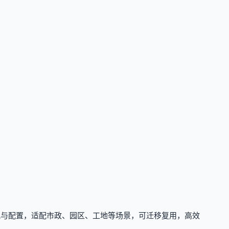
观与配置，适配市政、园区、工地等场景，可迁移复用，高效