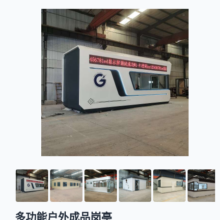
多功能户外成品岗亭