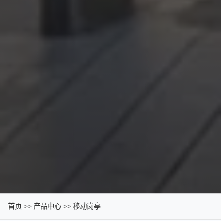
首页
>>
产品中心
>>
移动岗亭