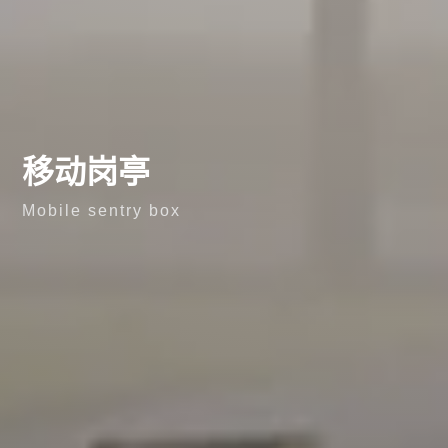
移动岗亭
Mobile sentry box