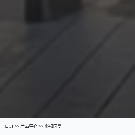
首页
>>
产品中心
>>
移动岗亭