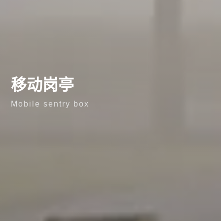
移动岗亭
Mobile sentry box