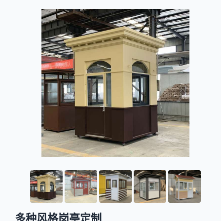
多种风格岗亭定制