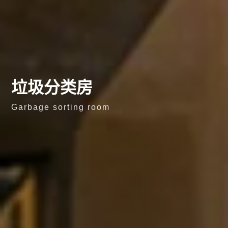
垃圾分类房
Garbage sorting room