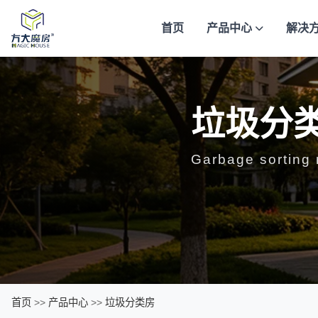
首页
产品中心
解决
垃圾分
Garbage sorting
首页
>>
产品中心
>>
垃圾分类房