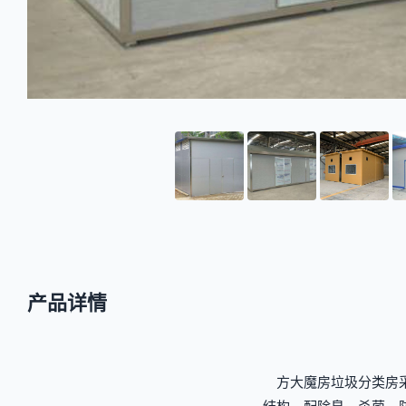
产品详情
方大魔房垃圾分类房