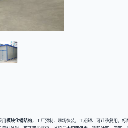
采用
模块化钢结构
，工厂预制、现场快装，工期短、可迁移复用。标