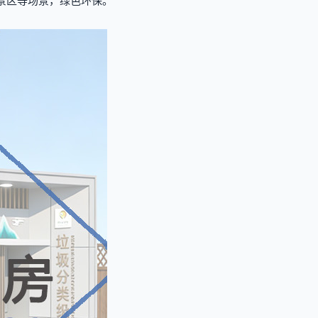
景区等场景，绿色环保。