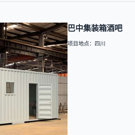
巴中集装箱酒吧
项目地点：四川