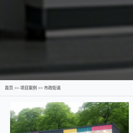
首页
>>
项目案例
>>
市政街道