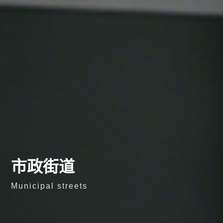
市政街道
Municipal streets