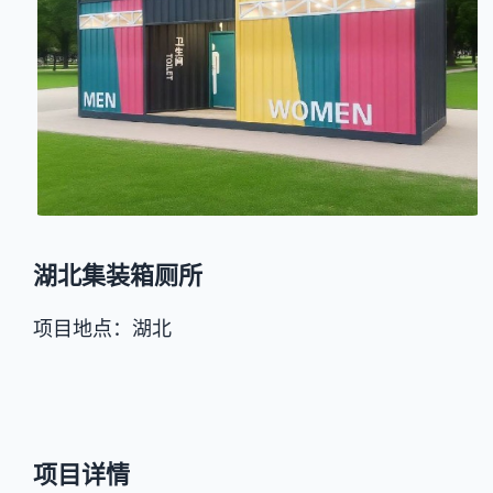
湖北集装箱厕所
项目地点：湖北
项目详情