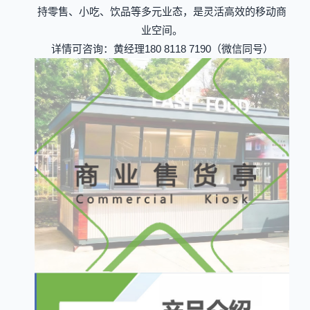
持零售、小吃、饮品等多元业态，是灵活高效的移动商
业空间。
详情可咨询：黄经理180 8118 7190（微信同号）