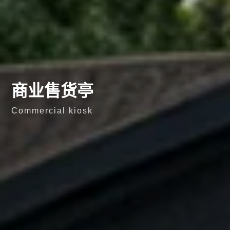
商业售货亭
Commercial kiosk