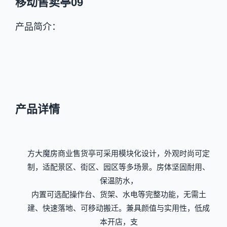
移动售卖亭09
产品简介：
产品详情
方大魔房商业售货亭可采用模块化设计，外观时尚可定
制，适配景区、街区、园区等多场景。房体坚固耐用、
保温防水，
内置可选配操作台、货架、水电等完整功能，无需土
建、快速落地、可移动搬迁。兼具颜值与实用性，低成
本开店，支