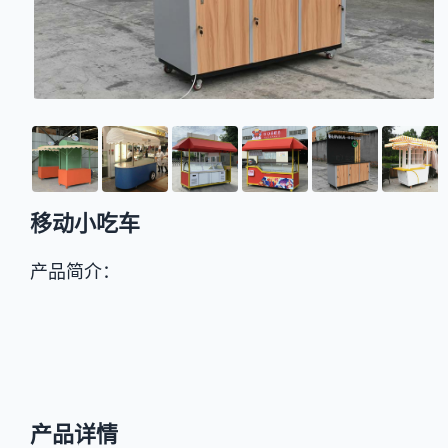
移动小吃车
产品简介：
产品详情