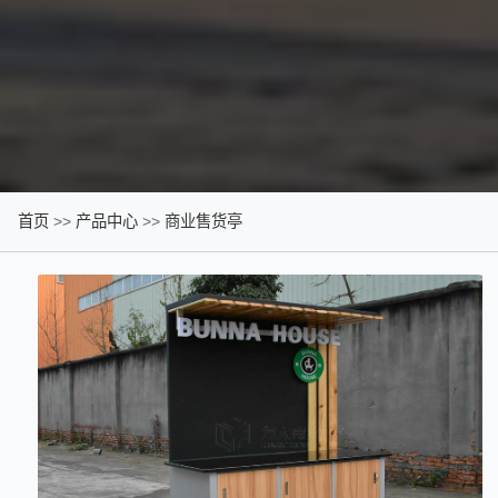
首页
>>
产品中心
>>
商业售货亭