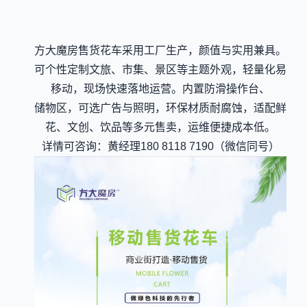
方大魔房售货花车采用工厂生产，颜值与实用兼具。
可个性定制文旅、市集、景区等主题外观，轻量化易
移动，现场快速落地运营。内置防滑操作台、
储物区，可选广告与照明，环保材质耐腐蚀，适配鲜
花、文创、饮品等多元售卖，运维便捷成本低。
详情可咨询：黄经理180 8118 7190（微信同号）