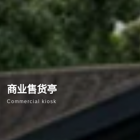
商业售货亭
Commercial kiosk