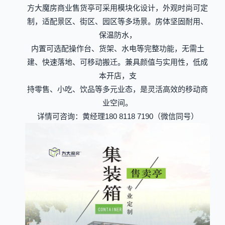
方大魔房商业售货亭可采用模块化设计，外观时尚可定
制，适配景区、街区、园区等多场景。房体坚固耐用、
保温防水，
内置可选配操作台、货架、水电等完整功能，无需土
建、快速落地、可移动搬迁。兼具颜值与实用性，低成
本开店，支
持零售、小吃、饮品等多元业态，是灵活高效的移动商
业空间。
详情可咨询：黄经理180 8118 7190（微信同号）