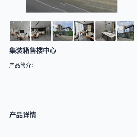
集装箱售楼中心
产品简介：
产品详情