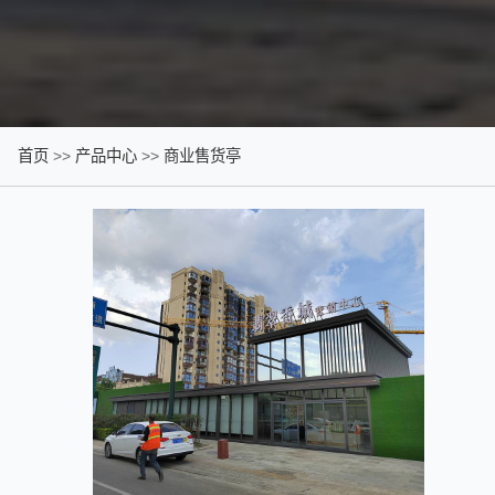
首页
>>
产品中心
>>
商业售货亭