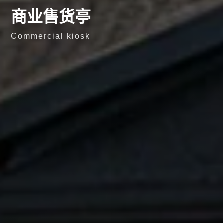
商业售货亭
Commercial kiosk