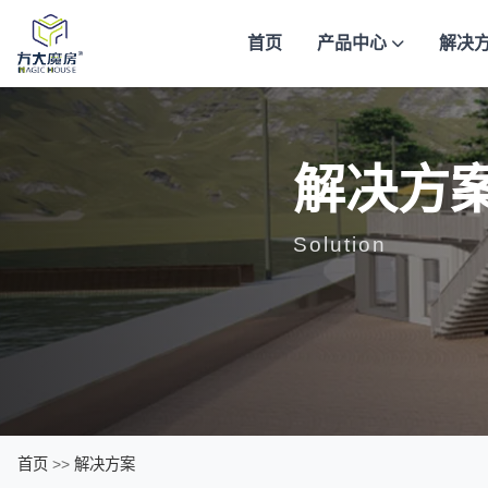
首页
产品中心
解决
解决方
Solution
首页
>>
解决方案