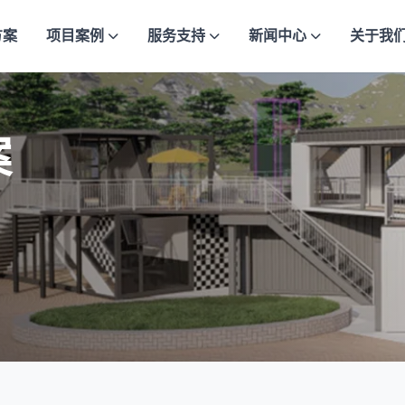
方案
项目案例
服务支持
新闻中心
关于我
案