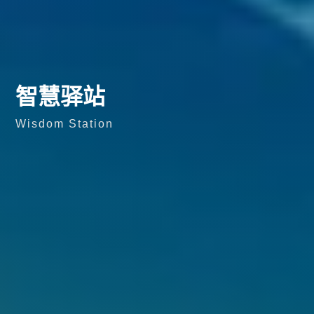
智慧驿站
Wisdom Station