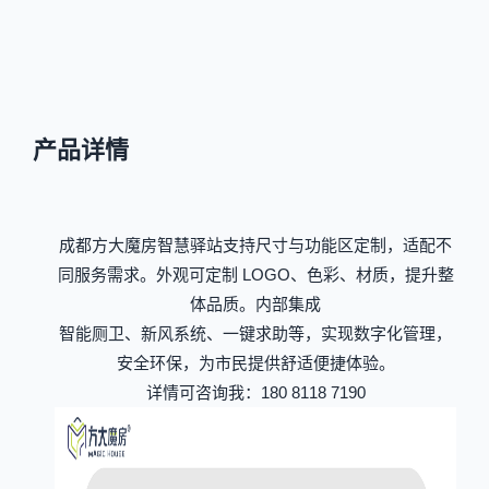
产品详情
成都方大魔房智慧驿站支持尺寸与功能区定制，适配不
同服务需求。外观可定制 LOGO、色彩、材质，提升整
体品质。内部集成
智能厕卫、新风系统、一键求助等，实现数字化管理，
安全环保，为市民提供舒适便捷体验。
详情可咨询我：180 8118 7190