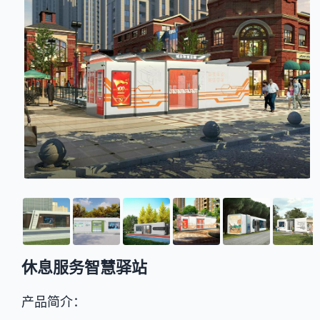
休息服务智慧驿站
产品简介：