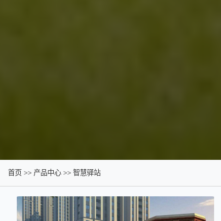
首页
>>
产品中心
>>
智慧驿站