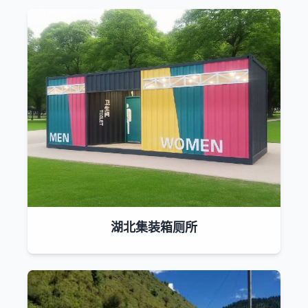
湖北集装箱厕所