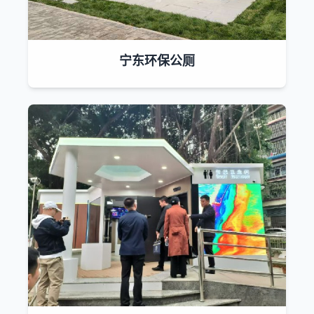
宁东环保公厕