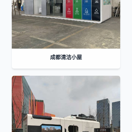
成都清洁小屋