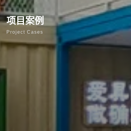
项目案例
Project Cases