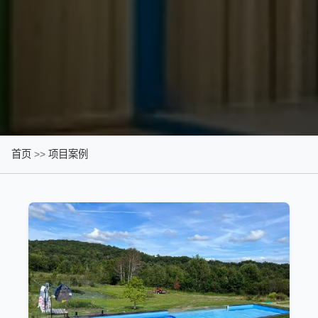
首页
>>
项目案例